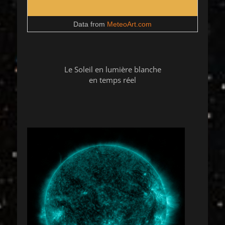
Data from
MeteoArt.com
Le Soleil en lumière blanche
en temps réel