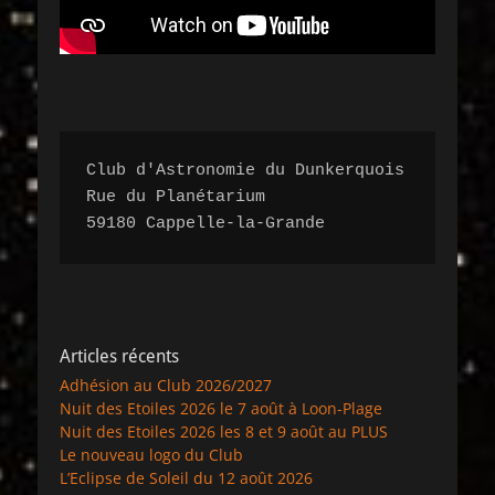
Club d'Astronomie du Dunkerquois

Rue du Planétarium 

59180 Cappelle-la-Grande
Articles récents
Adhésion au Club 2026/2027
Nuit des Etoiles 2026 le 7 août à Loon-Plage
Nuit des Etoiles 2026 les 8 et 9 août au PLUS
Le nouveau logo du Club
L’Eclipse de Soleil du 12 août 2026