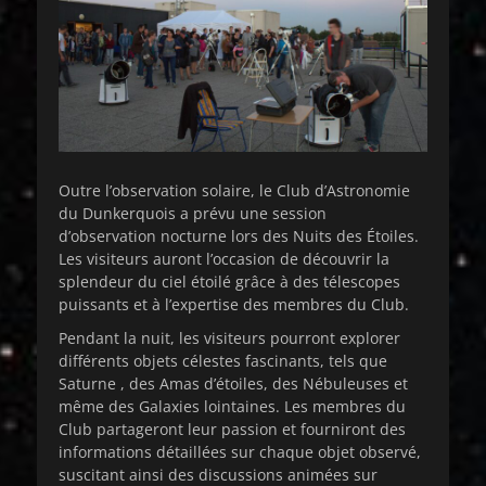
Outre l’observation solaire, le Club d’Astronomie
du Dunkerquois a prévu une session
d’observation nocturne lors des Nuits des Étoiles.
Les visiteurs auront l’occasion de découvrir la
splendeur du ciel étoilé grâce à des télescopes
puissants et à l’expertise des membres du Club.
Pendant la nuit, les visiteurs pourront explorer
différents objets célestes fascinants, tels que
Saturne , des Amas d’étoiles, des Nébuleuses et
même des Galaxies lointaines. Les membres du
Club partageront leur passion et fourniront des
informations détaillées sur chaque objet observé,
suscitant ainsi des discussions animées sur