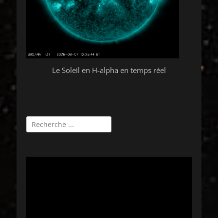
Le Soleil en H-alpha en temps réel
Rechercher :
Lecteur
vidéo