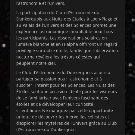
l’astronomie et l’univers.
La participation du Club d’Astronomie du
Dunkerquois aux Nuits des Étoiles à Loon-Plage et
au Palais de l’Univers et des Sciences promet une
expérience astronomique inoubliable pour tous
les participants. Les observations solaires en
lumière blanche et en H-alpha offriront un regard
privilégié sur notre étoile, tandis que l’observation
nocturne révélera les trésors célestes qui
peuplent notre ciel.
Le Club d’Astronomie du Dunkerquois aspire à
partager sa passion pour l’astronomie et à
susciter l’intérêt pour les Sciences. Les Nuits des
Étoiles sont une occasion idéale pour les visiteurs
de se familiariser avec l’univers fascinant des
étoiles et de développer leur curiosité
scientifique. Ne manquez pas cette opportunité
unique de découvrir les merveilles célestes et
d’explorer les mystères de l’Univers grâce au Club
d’Astronomie du Dunkerquois.