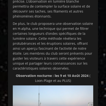
précise. L’observation en lumière blanche
permettra de contempler la surface solaire et de
découvrir ses taches, ses filaments et autres
phénomènes étonnants.
De plus, le club proposera une observation solaire
en H-alpha, une technique qui permet de filtrer
certaines longueurs d’ondes spécifiques de la
lumière solaire. Cette méthode révélera les
protubérances et les éruptions solaires, offrant
ainsi un aperçu fascinant de l’activité de notre
étoile. Les membres du club seront présents pour
guider les visiteurs à travers cette expérience
unique et partager leurs connaissances sur les
caractéristiques solaires observées.
Observation nocturne : les 9 et 10 Août 2024
(
Loon-Plage et au PLUS)