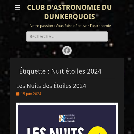
CLUB D'ASTRONOMIE DU
DUNKERQUOIS
Notre passion : Vous faire découvrir l'astronomie
Rechercher :
Facebook
Étiquette :
Nuit étoiles 2024
Les Nuits des Étoiles 2024
Posted
15 juin 2024
on