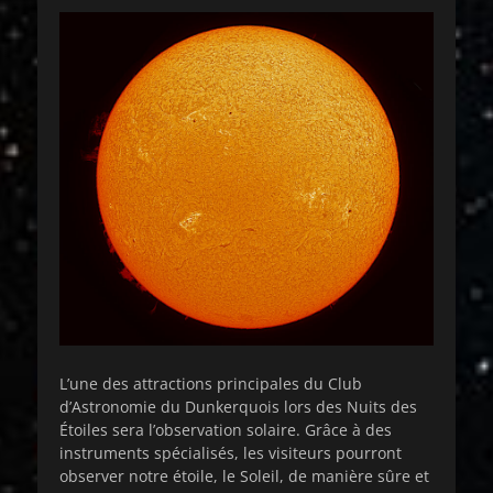
L’une des attractions principales du Club
d’Astronomie du Dunkerquois lors des Nuits des
Étoiles sera l’observation solaire. Grâce à des
instruments spécialisés, les visiteurs pourront
observer notre étoile, le Soleil, de manière sûre et