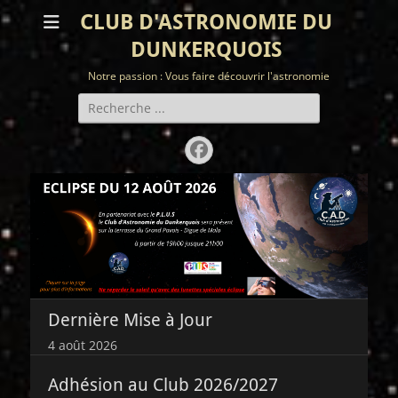
CLUB D'ASTRONOMIE DU
DUNKERQUOIS
Notre passion : Vous faire découvrir l'astronomie
Rechercher :
Facebook
Dernière Mise à Jour
4 août 2026
Adhésion au Club 2026/2027