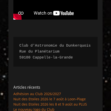
Club d'Astronomie du Dunkerquois

Rue du Planétarium 

59180 Cappelle-la-Grande
Articles récents
Adhésion au Club 2026/2027
Nuit des Etoiles 2026 le 7 août à Loon-Plage
Nuit des Etoiles 2026 les 8 et 9 août au PLUS
Le nouveau logo du Club