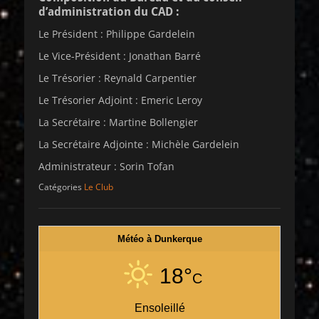
d’administration du CAD :
Le Président : Philippe Gardelein
Le Vice-Président : Jonathan Barré
Le Trésorier : Reynald Carpentier
Le Trésorier Adjoint : Emeric Leroy
La Secrétaire : Martine Bollengier
La Secrétaire Adjointe : Michèle Gardelein
Administrateur : Sorin Tofan
Catégories
Le Club
Météo à Dunkerque
18°
C
Ensoleillé