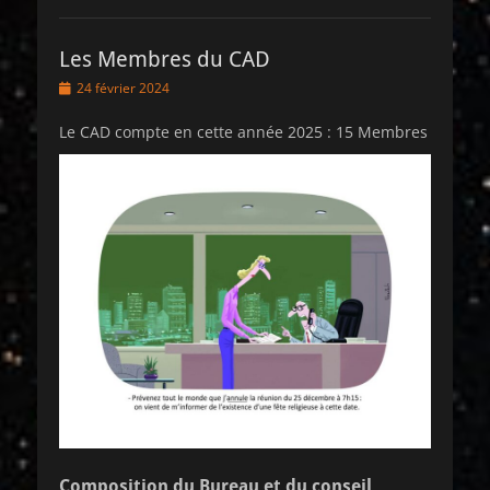
Les Membres du CAD
Posted
24 février 2024
on
Le CAD compte en cette année 2025 : 15 Membres
Composition du Bureau et du conseil