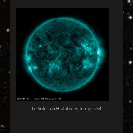
Le Soleil en H-alpha en temps réel