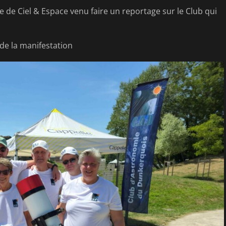
e de Ciel & Espace venu faire un reportage sur le Club qui
e la manifestation