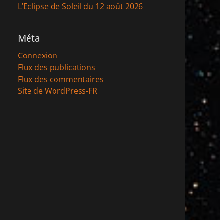
L’Eclipse de Soleil du 12 août 2026
Méta
Connexion
Flux des publications
Flux des commentaires
Site de WordPress-FR