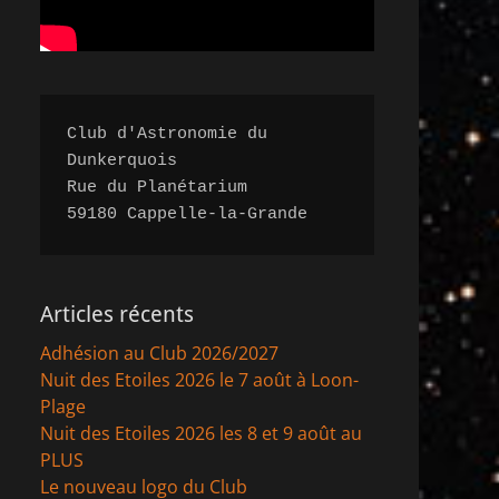
Club d'Astronomie du 
Dunkerquois

Rue du Planétarium 

59180 Cappelle-la-Grande
Articles récents
Adhésion au Club 2026/2027
Nuit des Etoiles 2026 le 7 août à Loon-
Plage
Nuit des Etoiles 2026 les 8 et 9 août au
PLUS
Le nouveau logo du Club