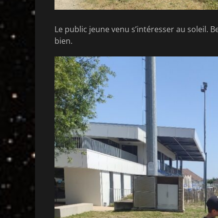
Le public jeune venu s’intéresser au soleil. 
bien.