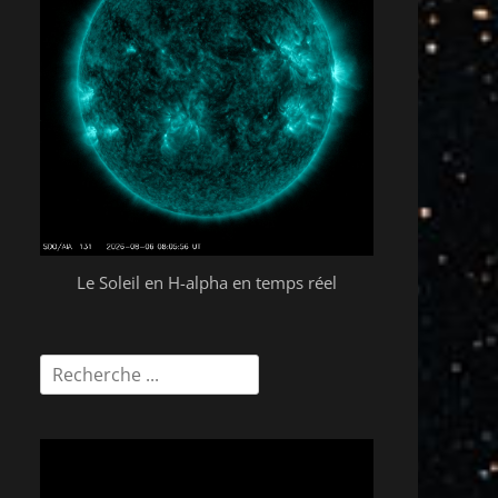
Le Soleil en H-alpha en temps réel
Rechercher :
Lecteur
vidéo