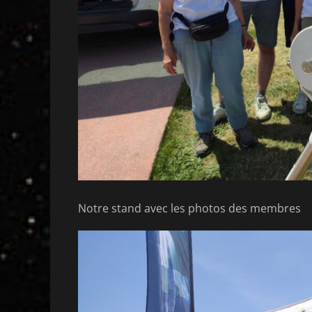
Notre stand avec les photos des membres