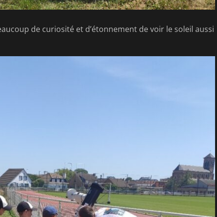
Beaucoup de curiosité et d’étonnement de voir le soleil aussi