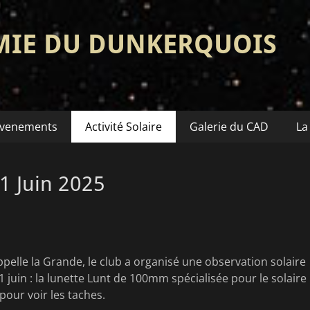
MIE DU DUNKERQUOIS
venements
Activité Solaire
Galerie du CAD
La
1 Juin 2025
pelle la Grande, le club a organisé une observation solaire
 juin : la lunette Lunt de 100mm spécialisée pour le solaire
pour voir les taches.