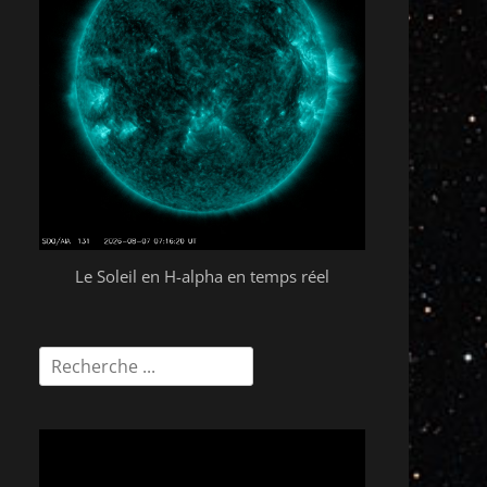
Le Soleil en H-alpha en temps réel
Rechercher :
Lecteur
vidéo