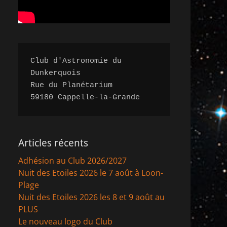
Club d'Astronomie du 
Dunkerquois

Rue du Planétarium 

59180 Cappelle-la-Grande
Articles récents
Adhésion au Club 2026/2027
Nuit des Etoiles 2026 le 7 août à Loon-
Plage
Nuit des Etoiles 2026 les 8 et 9 août au
PLUS
Le nouveau logo du Club