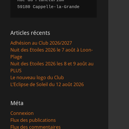
Rue du Planétarium 

59180 Cappelle-la-Grande
Articles récents
Adhésion au Club 2026/2027
Nuit des Etoiles 2026 le 7 août à Loon-
Plage
Nuit des Etoiles 2026 les 8 et 9 août au
PLUS
Le nouveau logo du Club
L’Eclipse de Soleil du 12 août 2026
Méta
Connexion
Flux des publications
Flux des commentaires