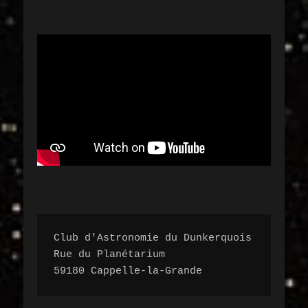
Club d'Astronomie du Dunkerquois

Rue du Planétarium 

59180 Cappelle-la-Grande