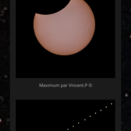
Maximum par Vincent.P ©