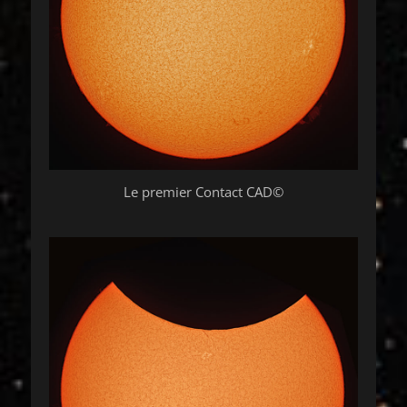
Le premier Contact CAD©