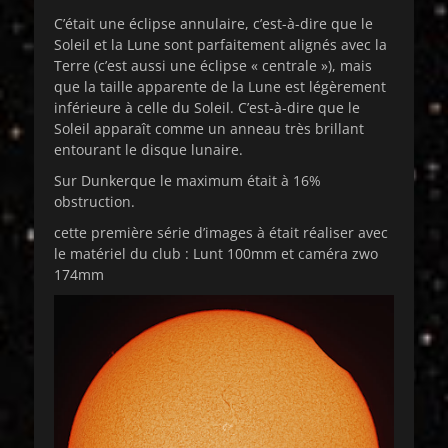
C’était une éclipse annulaire, c’est-à-dire que le
Soleil et la Lune sont parfaitement alignés avec la
Terre (c’est aussi une éclipse « centrale »), mais
que la taille apparente de la Lune est légèrement
inférieure à celle du Soleil. C’est-à-dire que le
Soleil apparaît comme un anneau très brillant
entourant le disque lunaire.
Sur Dunkerque le maximum était à 16%
obstruction.
cette première série d’images à était réaliser avec
le matériel du club : Lunt 100mm et caméra zwo
174mm