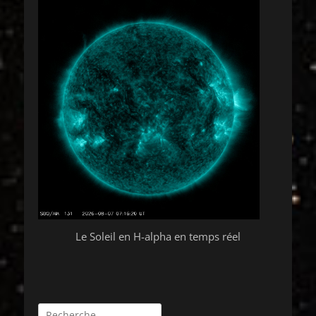
Le Soleil en H-alpha en temps réel
Rechercher :