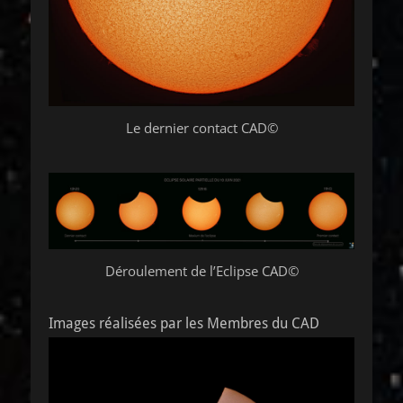
Le dernier contact CAD©
Déroulement de l’Eclipse CAD©
Images réalisées par les Membres du CAD